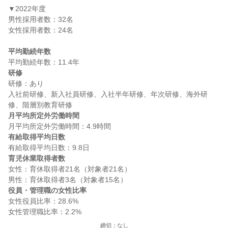
▼2022年度

男性採用者数：32名

女性採用者数：24名

平均勤続年数
研修
研修：あり

入社前研修、新入社員研修、入社半年研修、年次研修、海外研
月平均所定外労働時間
有給取得平均日数
育児休業取得者数
女性：育休取得者21名（対象者21名）

役員・管理職の女性比率
女性役員比率：28.6%

締切：なし