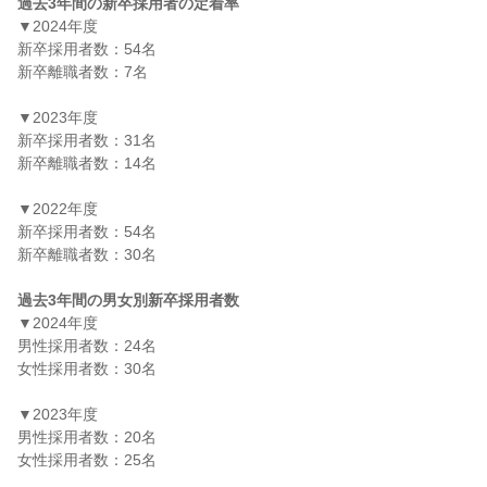
過去3年間の新卒採用者の定着率
▼2024年度

新卒採用者数：54名

新卒離職者数：7名

▼2023年度

新卒採用者数：31名

新卒離職者数：14名

▼2022年度

新卒採用者数：54名

新卒離職者数：30名

過去3年間の男女別新卒採用者数
▼2024年度

男性採用者数：24名

女性採用者数：30名

▼2023年度

男性採用者数：20名

女性採用者数：25名
