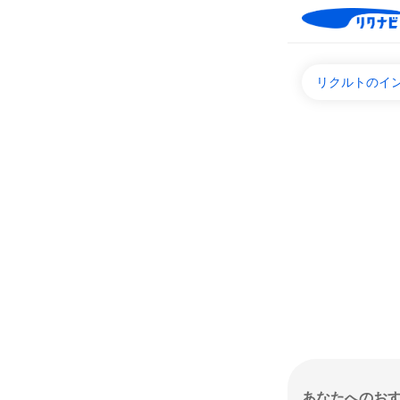
リクルトのイ
あなたへのお