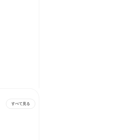
すべて見る