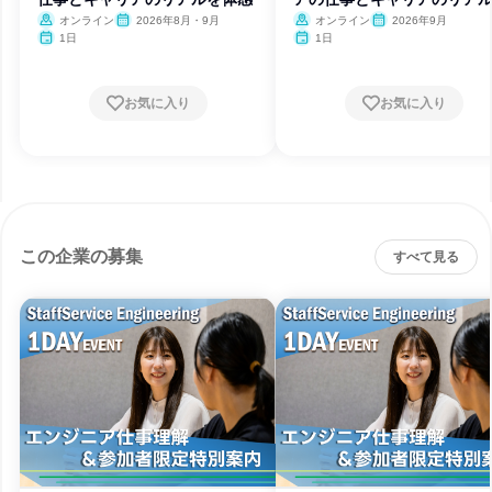
オンライン
2026年8月・9月
オンライン
2026年9月
1日
1日
お気に入り
お気に入り
この企業の募集
すべて見る