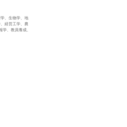
理学、生物学、地
学、経営工学、農
報学、教員養成、