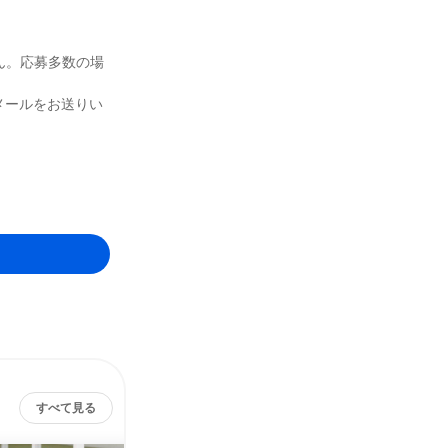
ん。応募多数の場
りメールをお送りい
すべて見る