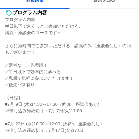
募集情報
企業を知る
プログラム内容
プログラム内容
半日以下でさくっとご参加いただける、
講義・座談会のコースです✨
さらに短時間でご参加いただける、講義のみ（座談会なし）の回
もございます！
✅選考なし・先着順！
✅半日以下で効率的に学べる
✅私服で気軽に参加いただけます！
✅優先パス有り！
【日程】
■7月 9日 (木)14:30～17:30（約3h、座談会あり）
※申し込み締め切り：7月 7日(火)17:00
■7月 22日 (水)10:00～12:00（約2h、座談会なし）
※申し込み締め切り：7月17日(金)17:00