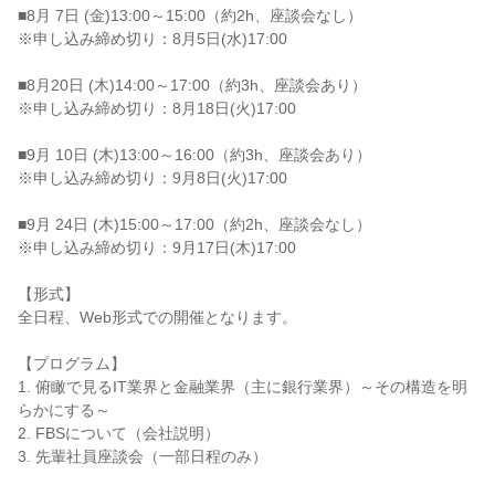
■8月 7日 (金)13:00～15:00（約2h、座談会なし）
※申し込み締め切り：8月5日(水)17:00
■8月20日 (木)14:00～17:00（約3h、座談会あり）
※申し込み締め切り：8月18日(火)17:00
■9月 10日 (木)13:00～16:00（約3h、座談会あり）
※申し込み締め切り：9月8日(火)17:00
■9月 24日 (木)15:00～17:00（約2h、座談会なし）
※申し込み締め切り：9月17日(木)17:00
【形式】
全日程、Web形式での開催となります。
【プログラム】
1. 俯瞰で見るIT業界と金融業界（主に銀行業界）～その構造を明
らかにする～
2. FBSについて（会社説明）
3. 先輩社員座談会（一部日程のみ）