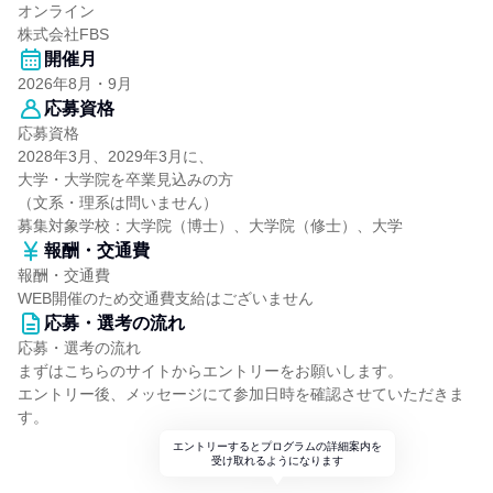
オンライン
株式会社FBS
開催月
2026年8月・9月
応募資格
応募資格
2028年3月、2029年3月に、
大学・大学院を卒業見込みの方
（文系・理系は問いません）
募集対象学校：大学院（博士）、大学院（修士）、大学
報酬・交通費
報酬・交通費
WEB開催のため交通費支給はございません
応募・選考の流れ
応募・選考の流れ
まずはこちらのサイトからエントリーをお願いします。
エントリー後、メッセージにて参加日時を確認させていただきま
す。
エントリーするとプログラムの詳細案内を
受け取れるようになります