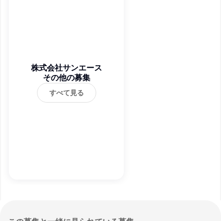
株式会社サンエース
その他の募集
すべて見る