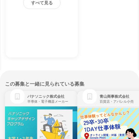
すべて見る
この募集と一緒に見られている募集
パナソニック株式会社
青山商事株式会社
半導体・電子機器メーカー
百貨店・アパレル小売