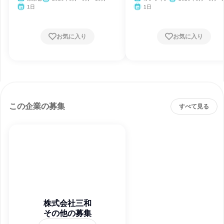
1日
1日
お気に入り
お気に入り
この企業の募集
すべて見る
株式会社三和
その他の募集