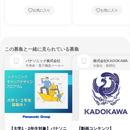
お気に入り
お気に入り
この募集と一緒に見られている募集
パナソニック株式会社
株式会社KADOKAWA
半導体・電子機器メーカー
出版社・新聞社
【大学1・2年生対象】パナソニ
【動画コンテンツ】