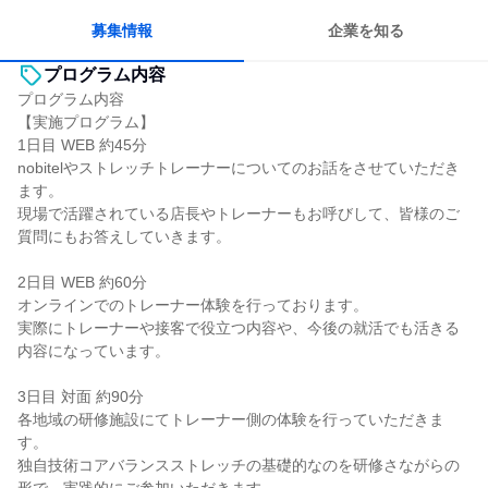
募集情報
企業を知る
プログラム内容
プログラム内容
【実施プログラム】
1日目 WEB 約45分
nobitelやストレッチトレーナーについてのお話をさせていただき
ます。
現場で活躍されている店長やトレーナーもお呼びして、皆様のご
質問にもお答えしていきます。
2日目 WEB 約60分
オンラインでのトレーナー体験を行っております。
実際にトレーナーや接客で役立つ内容や、今後の就活でも活きる
内容になっています。
3日目 対面 約90分
各地域の研修施設にてトレーナー側の体験を行っていただきま
す。
独自技術コアバランスストレッチの基礎的なのを研修さながらの