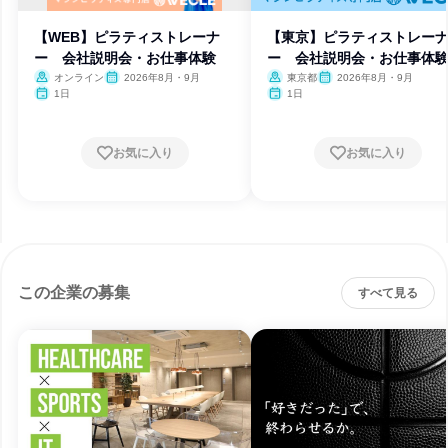
【WEB】ピラティストレーナ
【東京】ピラティストレー
ー 会社説明会・お仕事体験
ー 会社説明会・お仕事体
オンライン
2026年8月・9月
東京都
2026年8月・9月
1日
1日
お気に入り
お気に入り
この企業の募集
すべて見る