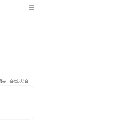
交流会、会社説明会、