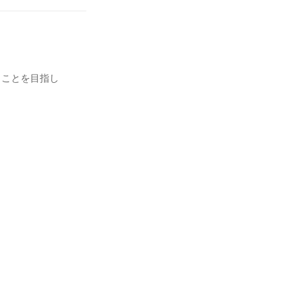
」ことを目指し