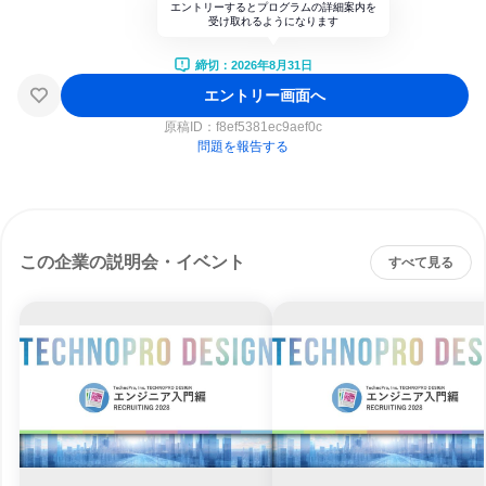
エントリーするとプログラムの詳細案内を
受け取れるようになります
締切：2026年8月31日
エントリー画面へ
原稿ID：
f8ef5381ec9aef0c
問題を報告する
この企業の説明会・イベント
すべて見る