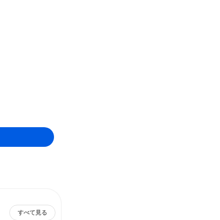
すべて見る