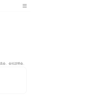
員交流会、会社説明会、