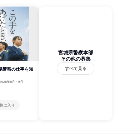
宮城県警察本部
その他の募集
すべて見る
城県警察の仕事を知
2026年8月・9月
気に入り