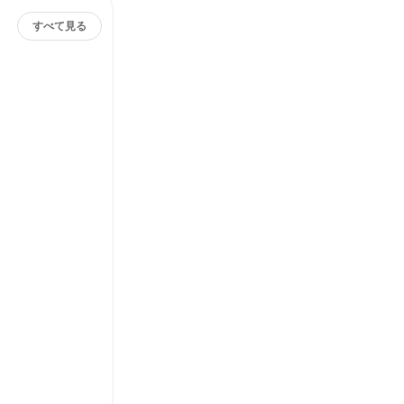
すべて見る