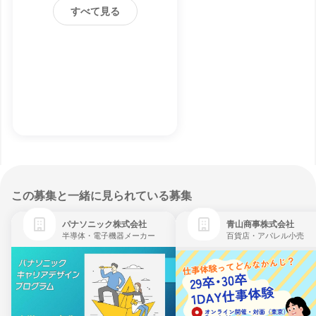
すべて見る
この募集と一緒に見られている募集
パナソニック株式会社
青山商事株式会社
半導体・電子機器メーカー
百貨店・アパレル小売