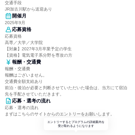
交通手段
JR加古川駅から送迎あり
開催月
2025年9月
応募資格
応募資格
高専／大学／大学院
【対象】2027年3月卒業予定の学生
【資格】電気電子系分野を専攻の方
報酬・交通費
報酬・交通費
報酬はございません。
交通費全額支給あり
前泊・後泊が必要と判断させていただいた場合は、当方にて宿泊
先を手配させていただきます。
応募・選考の流れ
応募・選考の流れ
まずはこちらのサイトからのエントリーをお願いします。
エントリーするとプログラムの詳細案内を
受け取れるようになります