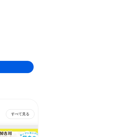
すべて見る