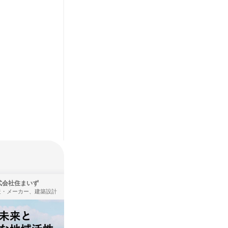
式会社住まいず
株式会社タカラトミー
造・メーカー、建築設計
製造・メーカー