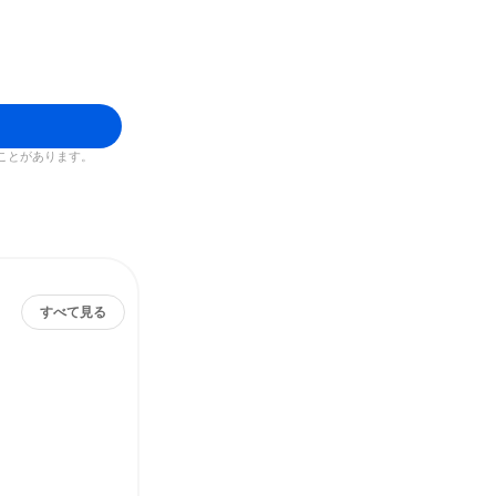
ことがあります。
すべて見る