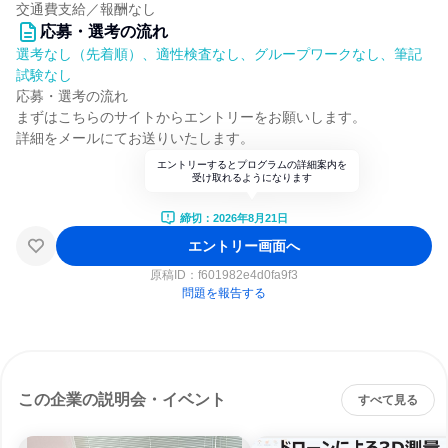
交通費支給／報酬なし
応募・選考の流れ
選考なし（先着順）、適性検査なし、グループワークなし、筆記
試験なし
応募・選考の流れ
まずはこちらのサイトからエントリーをお願いします。
詳細をメールにてお送りいたします。
エントリーするとプログラムの詳細案内を
受け取れるようになります
締切：2026年8月21日
エントリー画面へ
原稿ID：
f601982e4d0fa9f3
問題を報告する
この企業の説明会・イベント
すべて見る