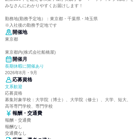
みなさんにわかりやすくお届けします！
勤務地(勤務予定地）：東京都・千葉県・埼玉県
※入社後の勤務予定地です
開催地
東京都
東京都内(株式会社船橋屋)
開催月
長期休暇に開催あり
2026年8月・9月
応募資格
文系歓迎
応募資格
募集対象学校：大学院（博士）、大学院（修士）、大学、短大、
高等専門学校、専門学校
報酬・交通費
報酬・交通費
報酬なし
交通費なし