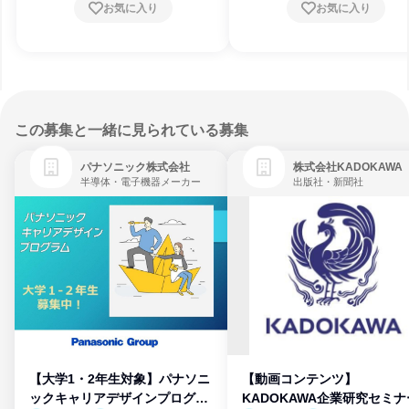
お気に入り
お気に入り
この募集と一緒に見られている募集
パナソニック株式会社
株式会社KADOKAWA
半導体・電子機器メーカー
出版社・新聞社
【大学1・2年生対象】パナソニ
【動画コンテンツ】
ックキャリアデザインプログラ
KADOKAWA企業研究セミナ