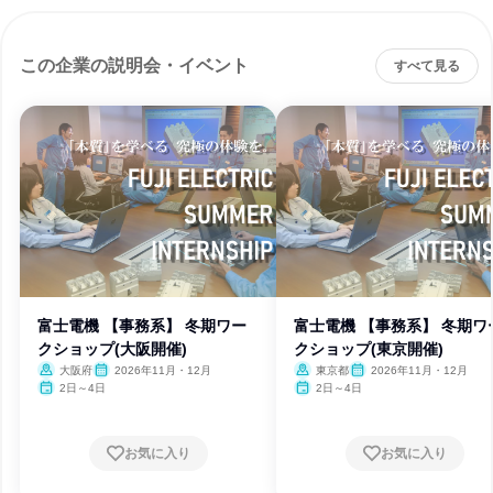
この企業の説明会・イベント
すべて見る
富士電機 【事務系】 冬期ワー
富士電機 【事務系】 冬期ワ
クショップ(大阪開催)
クショップ(東京開催)
大阪府
2026年11月・12月
東京都
2026年11月・12月
2日～4日
2日～4日
お気に入り
お気に入り