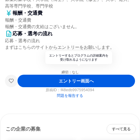
高等専門学校、専門学校
報酬・交通費
報酬・交通費
報酬・交通費の支給はございません。
応募・選考の流れ
応募・選考の流れ
まずはこちらのサイトからエントリーをお願いします。
エントリーするとプログラムの詳細案内を
受け取れるようになります
締切：なし
エントリー画面へ
原稿ID：
f48edb9975954094
問題を報告する
この企業の募集
すべて見る