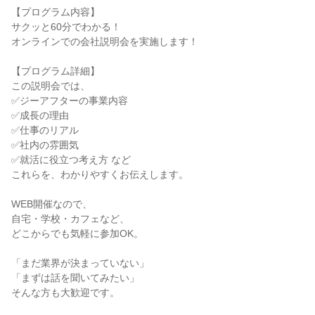
【プログラム内容】
サクッと60分でわかる！
オンラインでの会社説明会を実施します！
【プログラム詳細】
この説明会では、
✅ジーアフターの事業内容
✅成長の理由
✅仕事のリアル
✅社内の雰囲気
✅就活に役立つ考え方 など
これらを、わかりやすくお伝えします。
WEB開催なので、
自宅・学校・カフェなど、
どこからでも気軽に参加OK。
「まだ業界が決まっていない」
「まずは話を聞いてみたい」
そんな方も大歓迎です。