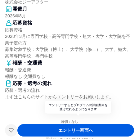
株式会社ジーアフター
開催月
2026年8月
応募資格
応募資格
2028年3月に専門学校・高等専門学校・短大・大学・大学院を卒
業予定の方
募集対象学校：大学院（博士）、大学院（修士）、大学、短大、
高等専門学校、専門学校
報酬・交通費
報酬・交通費
報酬なし 交通費なし
応募・選考の流れ
応募・選考の流れ
まずはこちらのサイトからエントリーをお願いします。
エントリーするとプログラムの詳細案内を
受け取れるようになります
締切：なし
エントリー画面へ