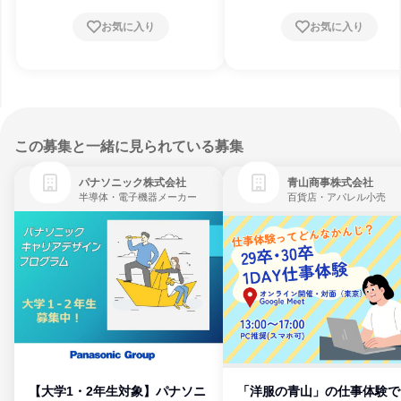
お気に入り
お気に入り
この募集と一緒に見られている募集
パナソニック株式会社
青山商事株式会社
半導体・電子機器メーカー
百貨店・アパレル小売
【大学1・2年生対象】パナソニ
「洋服の青山」の仕事体験で