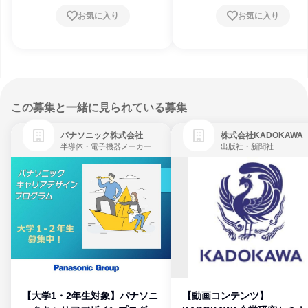
お気に入り
お気に入り
この募集と一緒に見られている募集
パナソニック株式会社
株式会社KADOKAWA
半導体・電子機器メーカー
出版社・新聞社
【大学1・2年生対象】パナソニ
【動画コンテンツ】