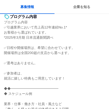
若手が裁量を持てる環境
人とたくさん会話する
募集情報
企業を知る
プログラム内容
プログラム内容
✅引越業界において売上高12年連続No.1*
お客様から選ばれています。
*2025年3月期 日本流通新聞調べ
✅日程や開催場所は、希望に合わせています。
開催場所は全国200超の支店から選べます。
✅選考はありません。
✅参加者は、
就活に嬉しい特典もご用意しています！
◆◆━━━━━━━━━━━━━━
◆ スケジュール例
業界・仕事・働き方・社員・風土など