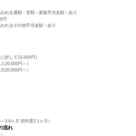
払われる通勤・皆勤・家族手当金額：あり
0円
払われるその他手当金額：あり
対して15,000円）
20,000円～）
20,000円～）
～3.6ヶ月 初年度2.1ヶ月）
の流れ
なし