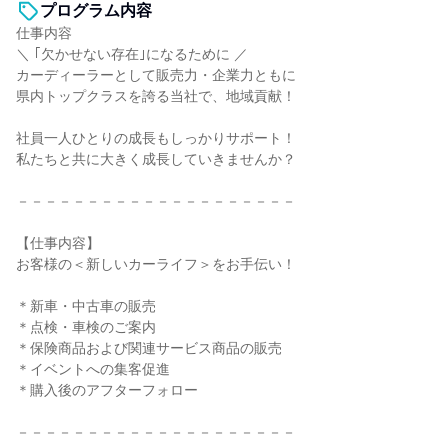
プログラム内容
仕事内容
＼ ｢欠かせない存在｣になるために ／
カーディーラーとして販売力・企業力ともに
県内トップクラスを誇る当社で、地域貢献！
社員一人ひとりの成長もしっかりサポート！
私たちと共に大きく成長していきませんか？
－－－－－－－－－－－－－－－－－－－－
【仕事内容】
お客様の＜新しいカーライフ＞をお手伝い！
＊新車・中古車の販売
＊点検・車検のご案内
＊保険商品および関連サービス商品の販売
＊イベントへの集客促進
＊購入後のアフターフォロー
－－－－－－－－－－－－－－－－－－－－