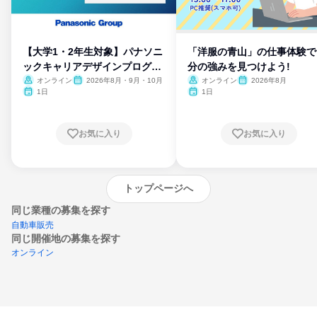
【大学1・2年生対象】パナソニ
「洋服の青山」の仕事体験で
ックキャリアデザインプログラ
分の強みを見つけよう!
ム
オンライン
2026年8月・9月・10月
オンライン
2026年8月
1日
1日
お気に入り
お気に入り
トップページへ
同じ業種の募集を探す
自動車販売
同じ開催地の募集を探す
オンライン