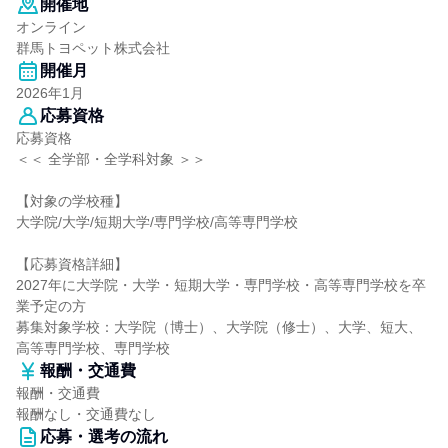
開催地
オンライン
群馬トヨペット株式会社
開催月
2026年1月
応募資格
応募資格
＜＜ 全学部・全学科対象 ＞＞
【対象の学校種】
大学院/大学/短期大学/専門学校/高等専門学校
【応募資格詳細】
2027年に大学院・大学・短期大学・専門学校・高等専門学校を卒
業予定の方
募集対象学校：大学院（博士）、大学院（修士）、大学、短大、
高等専門学校、専門学校
報酬・交通費
報酬・交通費
報酬なし・交通費なし
応募・選考の流れ