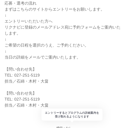
応募・選考の流れ
まずはこちらのサイトからエントリーをお願いします。
↓
エントリーいただいた方へ
リクナビに登録のメールアドレス宛に予約フォームをご案内いた
します。
↓
ご希望の日程を選択のうえ、ご予約ください。
↓
当日の詳細をメールでご案内いたします。
【問い合わせ先】
TEL: 027-251-5119
担当／石綿・木村・大畠
【問い合わせ先】
TEL: 027-251-5119
担当／石綿・木村・大畠
エントリーするとプログラムの詳細案内を
受け取れるようになります