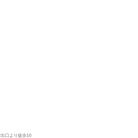
出口より徒歩10