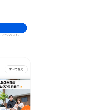
ことがあります。
すべて見る