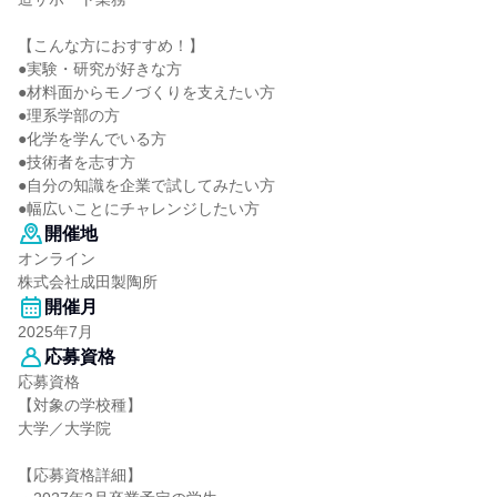
【こんな方におすすめ！】
●実験・研究が好きな方
●材料面からモノづくりを支えたい方
●理系学部の方
●化学を学んでいる方
●技術者を志す方
●自分の知識を企業で試してみたい方
●幅広いことにチャレンジしたい方
開催地
オンライン
株式会社成田製陶所
開催月
2025年7月
応募資格
応募資格
【対象の学校種】
大学／大学院
【応募資格詳細】