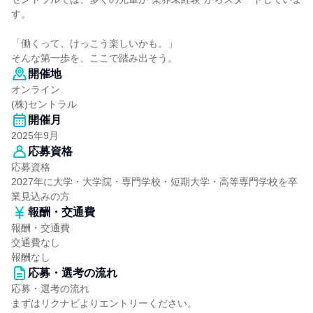
す。
「働くって、けっこう楽しいかも。」
そんな第一歩を、ここで踏み出そう。
開催地
オンライン
(株)セントラル
開催月
2025年9月
応募資格
応募資格
2027年に大学・大学院・専門学校・短期大学・高等専門学校を卒
業見込みの方
報酬・交通費
報酬・交通費
交通費なし
報酬なし
応募・選考の流れ
応募・選考の流れ
まずはリクナビよりエントリーください。