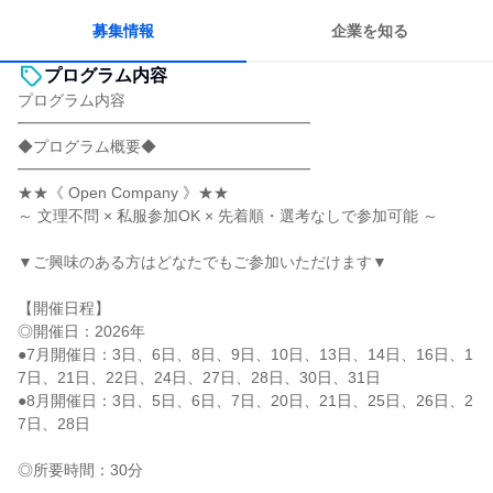
一つの専門分野を極める
募集情報
企業を知る
プログラム内容
プログラム内容
━━━━━━━━━━━━━━━━━━━
◆プログラム概要◆
━━━━━━━━━━━━━━━━━━━
★★《 Open Company 》★★
～ 文理不問 × 私服参加OK × 先着順・選考なしで参加可能 ～
▼ご興味のある方はどなたでもご参加いただけます▼
【開催日程】
◎開催日：2026年
●7月開催日：3日、6日、8日、9日、10日、13日、14日、16日、1
7日、21日、22日、24日、27日、28日、30日、31日
●8月開催日：3日、5日、6日、7日、20日、21日、25日、26日、2
7日、28日
◎所要時間：30分