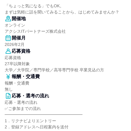
「ちょっと気になる」でもOK。
まずは気軽に話を聞いてみることから、はじめてみませんか？
開催地
オンライン
アクシスITパートナーズ株式会社
開催月
2026年2月
応募資格
応募資格
27卒以降対象
大学／大学院／専門学校／高等専門学校 卒業見込の方
報酬・交通費
報酬・交通費
無し
応募・選考の流れ
応募・選考の流れ
✅ご参加までの流れ
━━━━━━━━━━━━━━━━━━━
1．リクナビよりエントリー
2．登録アドレスへ日程案内を送付