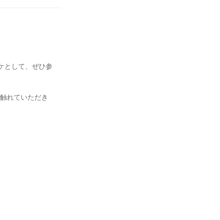
ケとして、ぜひ参
に触れていただき