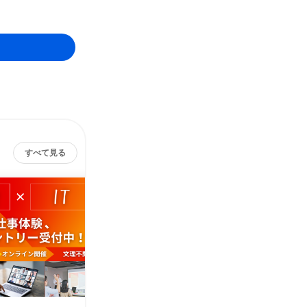
すべて見る