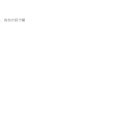
を、自分の目で確