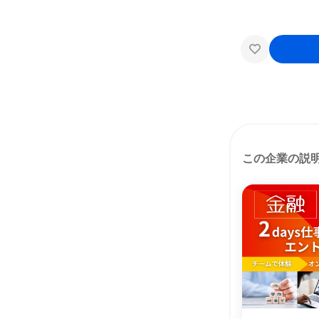
この企業の説