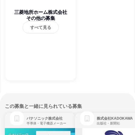
三菱地所ホーム株式会社
その他の募集
すべて見る
この募集と一緒に見られている募集
パナソニック株式会社
株式会社KADOKAWA
半導体・電子機器メーカー
出版社・新聞社