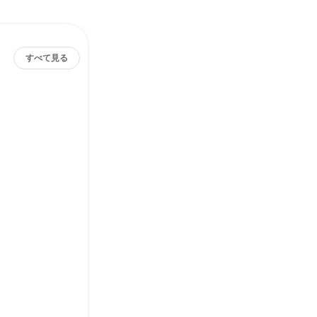
すべて見る