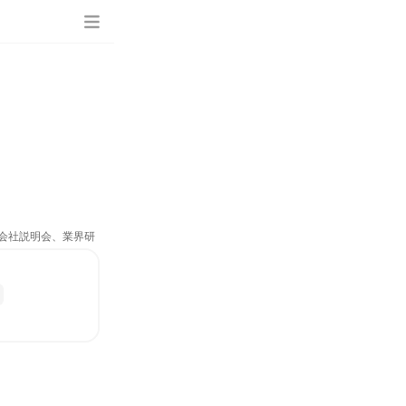
、会社説明会、業界研