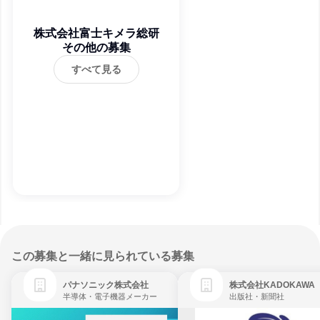
株式会社富士キメラ総研
その他の募集
すべて見る
この募集と一緒に見られている募集
パナソニック株式会社
株式会社KADOKAWA
半導体・電子機器メーカー
出版社・新聞社