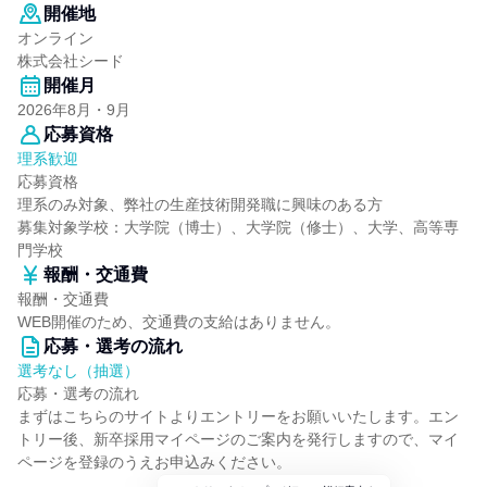
開催地
オンライン
株式会社シード
開催月
2026年8月・9月
応募資格
理系歓迎
応募資格
理系のみ対象、弊社の生産技術開発職に興味のある方
募集対象学校：大学院（博士）、大学院（修士）、大学、高等専
門学校
報酬・交通費
報酬・交通費
WEB開催のため、交通費の支給はありません。
応募・選考の流れ
選考なし（抽選）
応募・選考の流れ
まずはこちらのサイトよりエントリーをお願いいたします。エン
トリー後、新卒採用マイページのご案内を発行しますので、マイ
ページを登録のうえお申込みください。