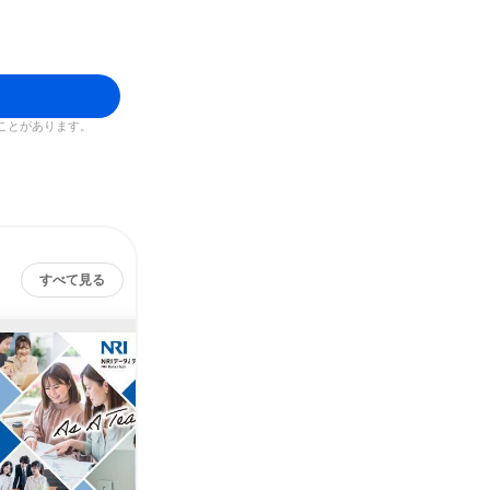
ことがあります。
すべて見る