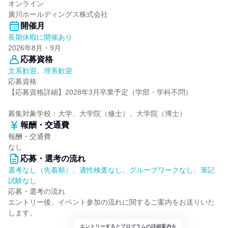
オンライン
廣川ホールディングス株式会社
開催月
長期休暇に開催あり
2026年8月・9月
応募資格
文系歓迎、理系歓迎
応募資格
【応募資格詳細】2028年3月卒業予定（学部・学科不問）
募集対象学校：大学、大学院（修士）、大学院（博士）
報酬・交通費
報酬・交通費
なし
応募・選考の流れ
選考なし（先着順）、適性検査なし、グループワークなし、筆記
試験なし
応募・選考の流れ
エントリー後、イベント参加の流れに関するご案内をお送りいた
します。
エントリーするとプログラムの詳細案内を