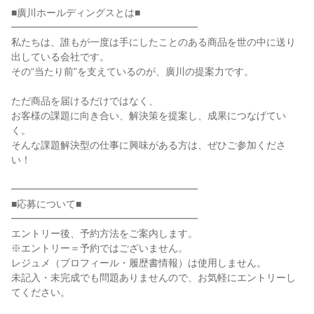
■廣川ホールディングスとは■
━━━━━━━━━━━━━━━━━━━
私たちは、誰もが一度は手にしたことのある商品を世の中に送り
出している会社です。
その“当たり前”を支えているのが、廣川の提案力です。
ただ商品を届けるだけではなく、
お客様の課題に向き合い、解決策を提案し、成果につなげてい
く。
そんな課題解決型の仕事に興味がある方は、ぜひご参加くださ
い！
━━━━━━━━━━━━━━━━━━━
■応募について■
━━━━━━━━━━━━━━━━━━━
エントリー後、予約方法をご案内します。
※エントリー＝予約ではございません。
レジュメ（プロフィール・履歴書情報）は使用しません。
未記入・未完成でも問題ありませんので、お気軽にエントリーし
てください。