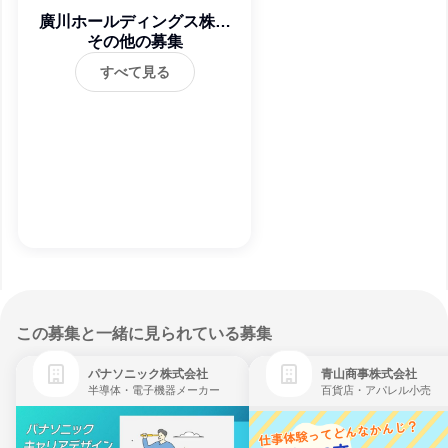
廣川ホールディングス株式
その他の募集
会社
すべて見る
この募集と一緒に見られている募集
パナソニック株式会社
青山商事株式会社
半導体・電子機器メーカー
百貨店・アパレル小売