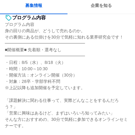
募集情報
企業を知る
プログラム内容
プログラム内容
身の回りの商品が、どうして売れるのか。
その裏側にある仕掛けを30分で気軽に知れる業界研究会です！
━━━━━━━━━━━━━━━━━━━
■開催概要■ 先着順・選考なし
━━━━━━━━━━━━━━━━━━━
・日程：8/5（水）、8/18（火）
・時間：10:00～10:30
・開催方法：オンライン開催（30分）
・対象：28卒・学部学科不問
※上記以降も追加開催を予定しています。
「課題解決に関わる仕事って、実際どんなことをするんだろ
う？」
「営業に興味はあるけど、まずはいろいろ知ってみたい」
そんな方におすすめの、30分で気軽に参加できるオンラインセミ
ナーです。