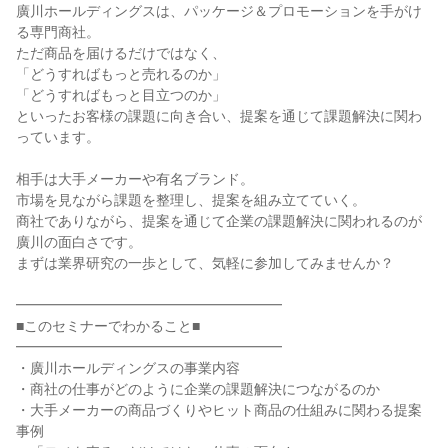
廣川ホールディングスは、パッケージ＆プロモーションを手がけ
る専門商社。
ただ商品を届けるだけではなく、
「どうすればもっと売れるのか」
「どうすればもっと目立つのか」
といったお客様の課題に向き合い、提案を通じて課題解決に関わ
っています。
相手は大手メーカーや有名ブランド。
市場を見ながら課題を整理し、提案を組み立てていく。
商社でありながら、提案を通じて企業の課題解決に関われるのが
廣川の面白さです。
まずは業界研究の一歩として、気軽に参加してみませんか？
━━━━━━━━━━━━━━━━━━━
■このセミナーでわかること■
━━━━━━━━━━━━━━━━━━━
・廣川ホールディングスの事業内容
・商社の仕事がどのように企業の課題解決につながるのか
・大手メーカーの商品づくりやヒット商品の仕組みに関わる提案
事例