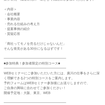
＜内容＞
・会社概要
・事業内容
・売れる仕組みの考え方
・提案事例の紹介
・質疑応答
「商社ってモノを売るだけじゃないんだ」
そんな発見がある30分になるはずです！
━━━━━━━━━━━━━━━━━━━
■参加特典！参加者限定の特別コース■
━━━━━━━━━━━━━━━━━━━
WEBセミナーにご参加いただいた方には、廣川の仕事をさらに深
く理解できる2つの特別コースをご案内します。
予約フォームはWEBセミナー参加後にお送りしますので、
ご自身の興味に合わせてご参加ください！
開催予定地：大阪、東京、WEB
━━━━━━━━━━━━━━━━━━━