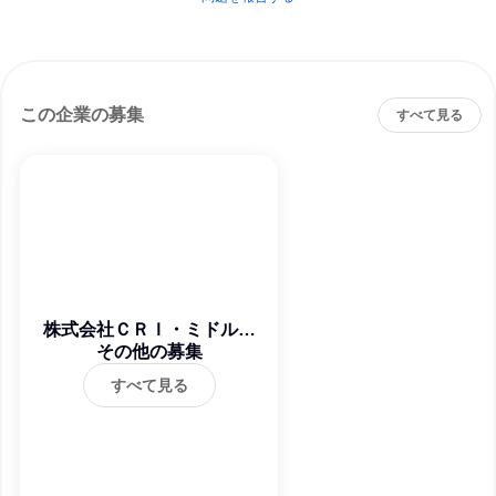
この企業の募集
すべて見る
株式会社ＣＲＩ・ミドルウ
その他の募集
ェア
すべて見る