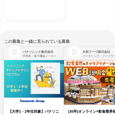
この募集と一緒に見られている募集
パナソニック株式会社
大和フーヅ株式会社
半導体・電子機器メーカー
【大学1・2年生対象】パナソニ
(30卒)オンライン×飲食業界