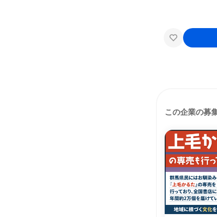
この企業の募