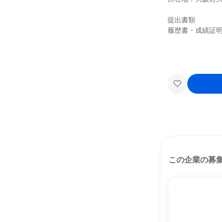
提出書類
履歴書・成績証
この企業の募