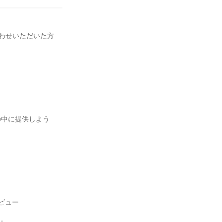
合わせいただいた方
の中に提供しよう
ビュー