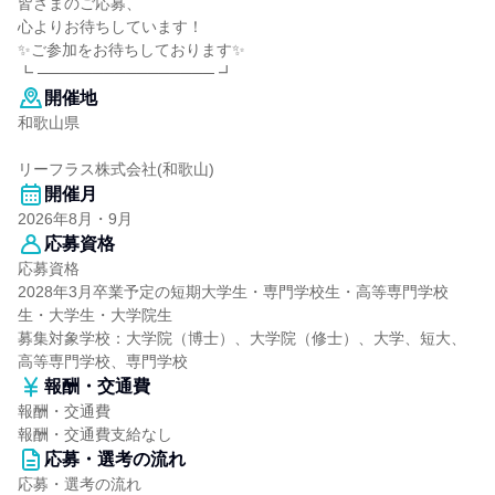
皆さまのご応募、
心よりお待ちしています！
✨ご参加をお待ちしております✨
┗ ──────────────── ┛
開催地
和歌山県
リーフラス株式会社(和歌山)
開催月
2026年8月・9月
応募資格
応募資格
2028年3月卒業予定の短期大学生・専門学校生・高等専門学校
生・大学生・大学院生
募集対象学校：大学院（博士）、大学院（修士）、大学、短大、
高等専門学校、専門学校
報酬・交通費
報酬・交通費
報酬・交通費支給なし
応募・選考の流れ
応募・選考の流れ