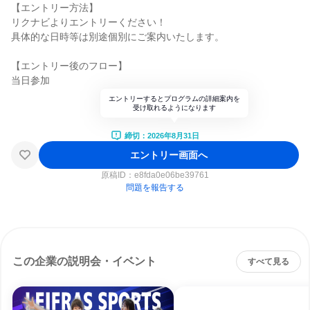
【エントリー方法】
リクナビよりエントリーください！
具体的な日時等は別途個別にご案内いたします。
【エントリー後のフロー】
当日参加
エントリーするとプログラムの詳細案内を
受け取れるようになります
締切：2026年8月31日
エントリー画面へ
原稿ID：
e8fda0e06be39761
問題を報告する
この企業の説明会・イベント
すべて見る