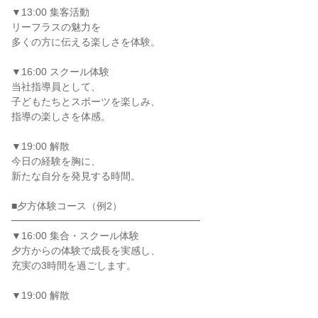
▼13:00 集客活動
リーフラスの魅力を
多くの方に伝える楽しさを体験。
▼16:00 スクール体験
当社指導員として、
子どもたちとスポーツを楽しみ、
指導の楽しさを体感。
▼19:00 解散
今日の経験を胸に、
新たな自分を発見する時間。
■夕方体験コース（例2）
━━━━━━━━━━━━━━━━━━━
▼16:00 集合・スクール体験
夕方からの体験で成長を実感し、
充実の3時間を過ごします。
▼19:00 解散