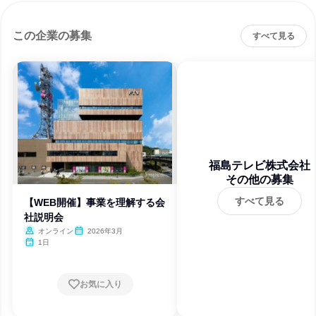
この企業の募集
すべて見る
福島テレビ株式会社
その他の募集
すべて見る
【WEB開催】事業を理解する会
社説明会
オンライン
2026年3月
1日
お気に入り