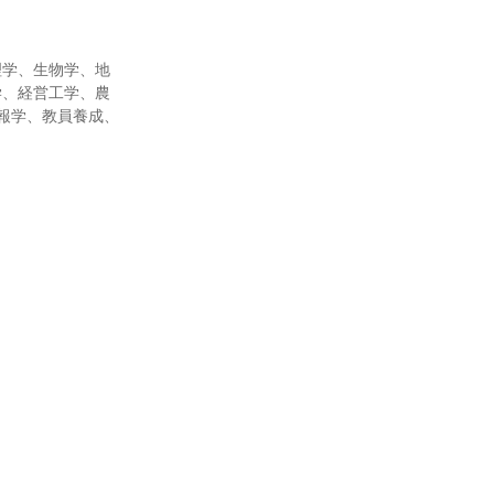
理学、生物学、地
学、経営工学、農
報学、教員養成、