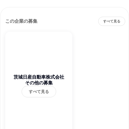
この企業の募集
すべて見る
茨城日産自動車株式会社
その他の募集
すべて見る