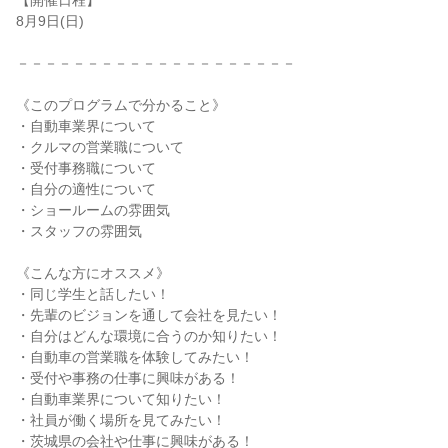
【開催日程】
8月9日(日)
－－－－－－－－－－－－－－－－－－－－
《このプログラムで分かること》
・自動車業界について
・クルマの営業職について
・受付事務職について
・自分の適性について
・ショールームの雰囲気
・スタッフの雰囲気
《こんな方にオススメ》
・同じ学生と話したい！
・先輩のビジョンを通して会社を見たい！
・自分はどんな環境に合うのか知りたい！
・自動車の営業職を体験してみたい！
・受付や事務の仕事に興味がある！
・自動車業界について知りたい！
・社員が働く場所を見てみたい！
・茨城県の会社や仕事に興味がある！