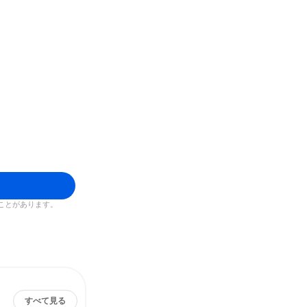
ことがあります。
すべて見る