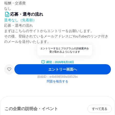
報酬・交通費
なし
応募・選考の流れ
選考なし（先着順）
応募・選考の流れ
まずはこちらのサイトからエントリーをお願いします。
その後、登録されているメールアドレスにYouTubeのリンク付き
のメールを送付いたします。
エントリーするとプログラムの詳細案内を
受け取れるようになります
締切：2026年8月19日
エントリー画面へ
原稿ID：
e4b698569a5852bc
問題を報告する
この企業の説明会・イベント
すべて見る