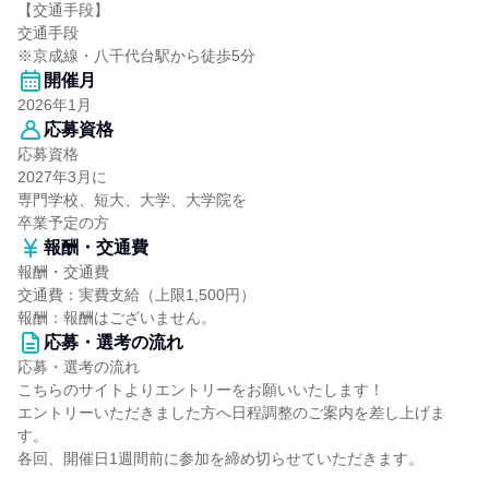
【交通手段】
交通手段
※京成線・八千代台駅から徒歩5分
開催月
2026年1月
応募資格
応募資格
2027年3月に
専門学校、短大、大学、大学院を
卒業予定の方
報酬・交通費
報酬・交通費
交通費：実費支給（上限1,500円）
報酬：報酬はございません。
応募・選考の流れ
応募・選考の流れ
こちらのサイトよりエントリーをお願いいたします！
エントリーいただきました方へ日程調整のご案内を差し上げま
す。
各回、開催日1週間前に参加を締め切らせていただきます。